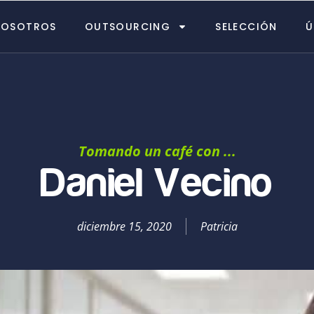
NOSOTROS
OUTSOURCING
SELECCIÓN
Ú
Tomando un café con ...
Daniel Vecino
diciembre 15, 2020
Patricia