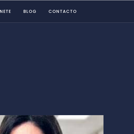
NETE
BLOG
CONTACTO