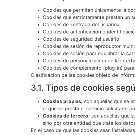
Cookies que permitan únicamente la comu
Cookies que estrictamente presten un se
Cookies de «entrada del usuario».
Cookies de autenticación o identificaci
Cookies de seguridad del usuario.
Cookies de sesión de reproductor multi
Cookies de sesión para equilibrar la car
Cookies de personalización de la interfa
Cookies de complemento (plug-in) para i
Clasificación de las cookies objeto de infor
3.1. Tipos de cookies segú
Cookies propias:
son aquéllas que se en
el que se presta el servicio solicitado po
Cookies de tercero:
son aquéllas que se
sino por otra entidad que trata los dato
En el caso de que las cookies sean instalada