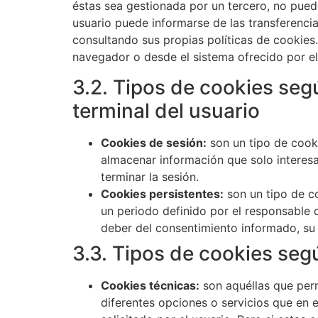
éstas sea gestionada por un tercero, no puede
usuario puede informarse de las transferencia
consultando sus propias políticas de cookies.
navegador o desde el sistema ofrecido por el
3.2. Tipos de cookies seg
terminal del usuario
Cookies de sesión:
son un tipo de cook
almacenar información que solo interesa 
terminar la sesión.
Cookies persistentes:
son un tipo de c
un periodo definido por el responsable 
deber del consentimiento informado, su 
3.3. Tipos de cookies seg
Cookies técnicas:
son aquéllas que perm
diferentes opciones o servicios que en 