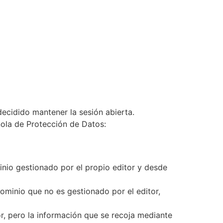
ecidido mantener la sesión abierta.
ñola de Protección de Datos:
inio gestionado por el propio editor y desde
ominio que no es gestionado por el editor,
r, pero la información que se recoja mediante